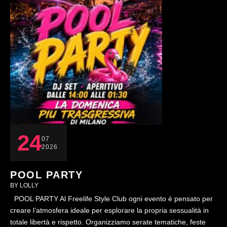
24
07
2026
POOL PARTY
BY 
LOLLY
POOL PARTY Al Freelife Style Club ogni evento è pensato per
creare l’atmosfera ideale per esplorare la propria sessualità in
totale libertà e rispetto. Organizziamo serate tematiche, feste