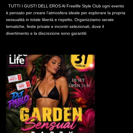
TUTTI I GUSTI DELL EROS Al Freelife Style Club ogni evento
è pensato per creare l’atmosfera ideale per esplorare la propria
sessualità in totale libertà e rispetto. Organizziamo serate
tematiche, feste private e incontri selezionati, dove il
divertimento e la discrezione sono garantiti