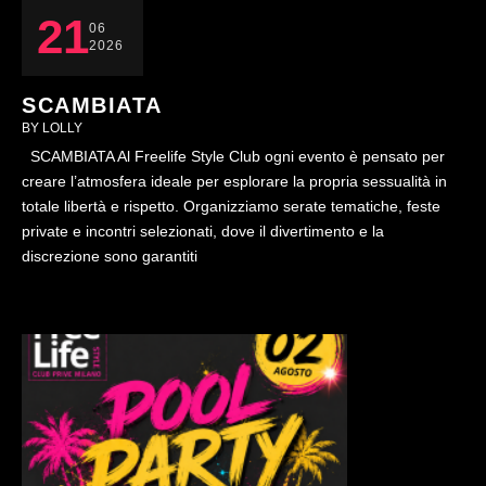
21
06
2026
SCAMBIATA
BY 
LOLLY
SCAMBIATA Al Freelife Style Club ogni evento è pensato per
creare l’atmosfera ideale per esplorare la propria sessualità in
totale libertà e rispetto. Organizziamo serate tematiche, feste
private e incontri selezionati, dove il divertimento e la
discrezione sono garantiti