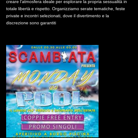
creare l’atmosfera ideale per esplorare la propria sessualità in
totale libertà e rispetto. Organizziamo serate tematiche, feste
private e incontri selezionati, dove il divertimento e la
discrezione sono garantiti