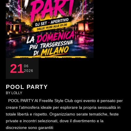
21
06
2026
POOL PARTY
BY 
LOLLY
POOL PARTY Al Freelife Style Club ogni evento è pensato per
creare l’atmosfera ideale per esplorare la propria sessualità in
totale libertà e rispetto. Organizziamo serate tematiche, feste
private e incontri selezionati, dove il divertimento e la
discrezione sono garantiti