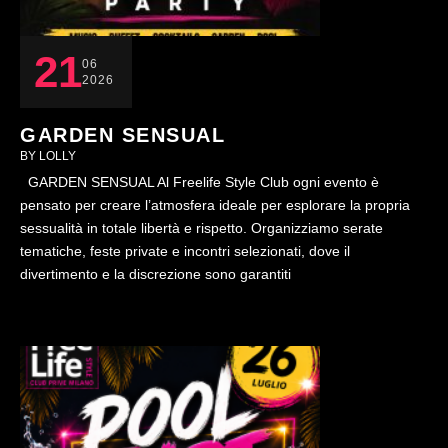
21
06
2026
GARDEN SENSUAL
BY 
LOLLY
GARDEN SENSUAL Al Freelife Style Club ogni evento è
pensato per creare l’atmosfera ideale per esplorare la propria
sessualità in totale libertà e rispetto. Organizziamo serate
tematiche, feste private e incontri selezionati, dove il
divertimento e la discrezione sono garantiti