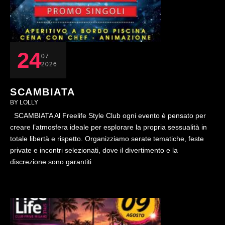
24
07
2026
SCAMBIATA
BY 
LOLLY
SCAMBIATA Al Freelife Style Club ogni evento è pensato per
creare l’atmosfera ideale per esplorare la propria sessualità in
totale libertà e rispetto. Organizziamo serate tematiche, feste
private e incontri selezionati, dove il divertimento e la
discrezione sono garantiti