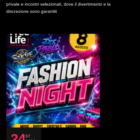
private e incontri selezionati, dove il divertimento e la
discrezione sono garantiti
24
07