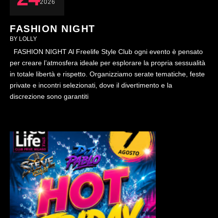
2026
FASHION NIGHT
BY 
LOLLY
FASHION NIGHT Al Freelife Style Club ogni evento è pensato
per creare l’atmosfera ideale per esplorare la propria sessualità
in totale libertà e rispetto. Organizziamo serate tematiche, feste
private e incontri selezionati, dove il divertimento e la
discrezione sono garantiti