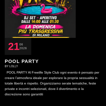
21
06
2026
POOL PARTY
BY 
LOLLY
POOL PARTY Al Freelife Style Club ogni evento è pensato per
creare l’atmosfera ideale per esplorare la propria sessualità in
totale libertà e rispetto. Organizziamo serate tematiche, feste
private e incontri selezionati, dove il divertimento e la
discrezione sono garantiti