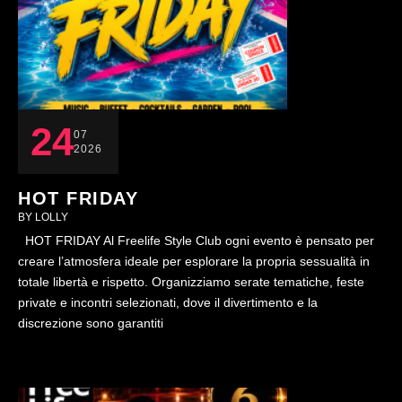
24
07
2026
HOT FRIDAY
BY 
LOLLY
HOT FRIDAY Al Freelife Style Club ogni evento è pensato per
creare l’atmosfera ideale per esplorare la propria sessualità in
totale libertà e rispetto. Organizziamo serate tematiche, feste
private e incontri selezionati, dove il divertimento e la
discrezione sono garantiti