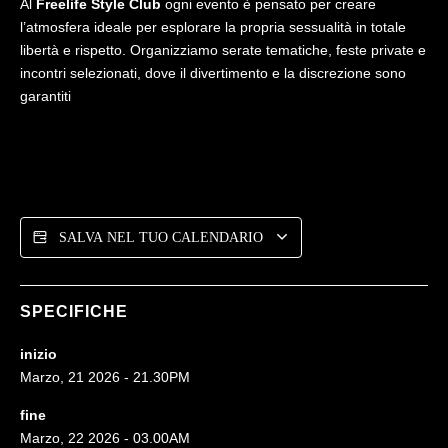
Al
Freelife Style Club
ogni evento è pensato per creare
l’atmosfera ideale per esplorare la propria sessualità in totale
libertà e rispetto. Organizziamo serate tematiche, feste private e
incontri selezionati, dove il divertimento e la discrezione sono
garantiti
SALVA NEL TUO CALENDARIO
SPECIFICHE
inizio
Marzo, 21 2026 - 21.30PM
fine
Marzo, 22 2026 - 03.00AM