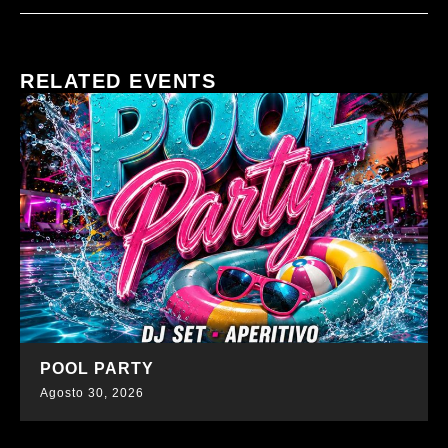
RELATED EVENTS
SCOPRI DI PIÙ
POOL PARTY
Agosto 30, 2026