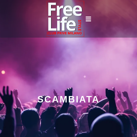
SCAMBIATA