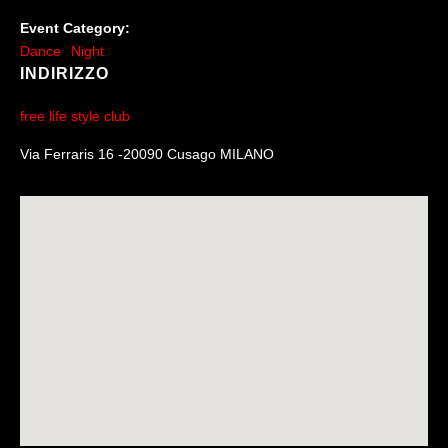
Event Category:
Dance
Night
INDIRIZZO
free life style club
Via Ferraris 16 -20090 Cusago MILANO