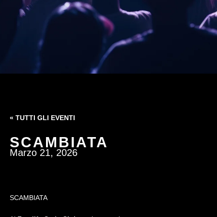
« TUTTI GLI EVENTI
SCAMBIATA
Marzo 21, 2026
SCAMBIATA