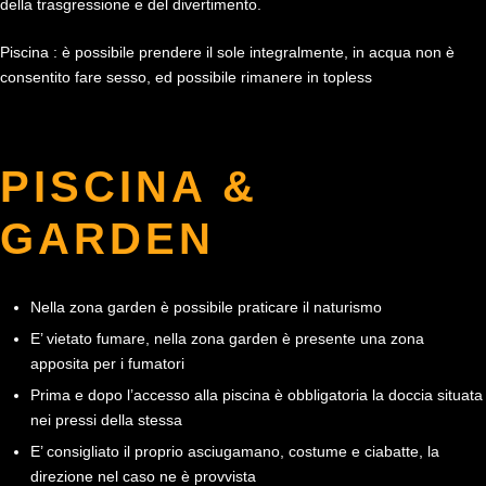
della trasgressione e del divertimento.
Piscina : è possibile prendere il sole integralmente, in acqua non è
consentito fare sesso, ed possibile rimanere in topless
PISCINA &
GARDEN
Nella zona garden è possibile praticare il naturismo
E’ vietato fumare, nella zona garden è presente una zona
apposita per i fumatori
Prima e dopo l’accesso alla piscina è obbligatoria la doccia situata
nei pressi della stessa
E’ consigliato il proprio asciugamano, costume e ciabatte, la
direzione nel caso ne è provvista