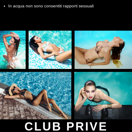
In acqua non sono consentiti rapporti sessuali
CLUB PRIVE