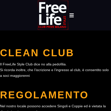
CLEAN CLUB
Il FreeLife Style Club dice no alla pedofilia.
Si ricorda inoltre, che l’iscrizione e l’ingresso al club, è consentito solo
a soci maggiorenni
REGOLAMENTO
Nel nostro locale possono accedere Singoli e Coppie ed è vietata la