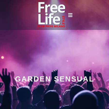
GARDEN SENSUAL