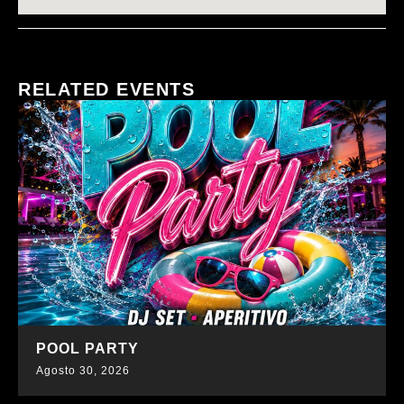
RELATED EVENTS
SCOPRI DI PIÙ
POOL PARTY
Agosto 30, 2026