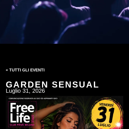
« TUTTI GLI EVENTI
GARDEN SENSUAL
Luglio 31, 2026