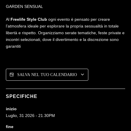
GARDEN SENSUAL
Al
Freelife Style Club
ogni evento è pensato per creare
l’atmosfera ideale per esplorare la propria sessualità in totale
libertà e rispetto. Organizziamo serate tematiche, feste private e
incontri selezionati, dove il divertimento e la discrezione sono
garantiti
SALVA NEL TUO CALENDARIO
SPECIFICHE
inizio
Luglio, 31 2026 - 21.30PM
fine