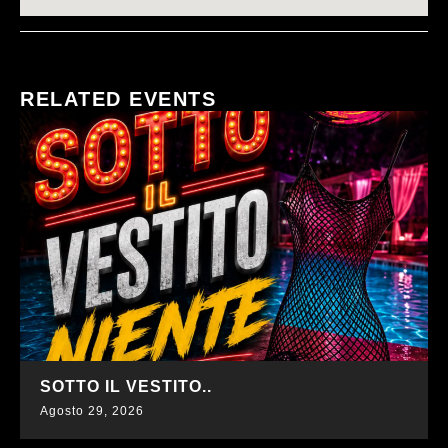
RELATED EVENTS
SCOPRI DI PIÙ
SOTTO IL VESTITO..
Agosto 29, 2026