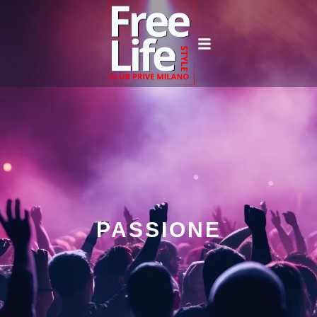
PASSIONE