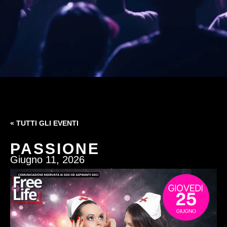
« TUTTI GLI EVENTI
PASSIONE
Giugno 11, 2026