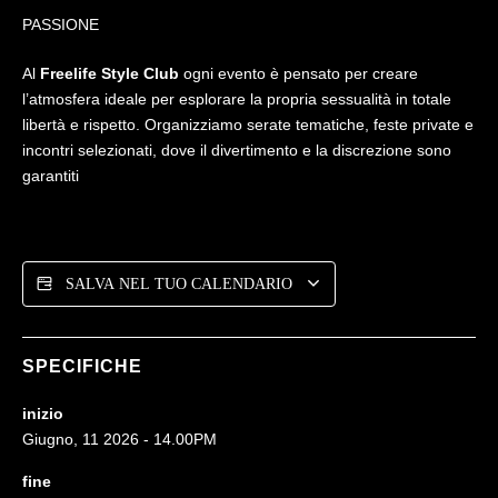
PASSIONE
Al
Freelife Style Club
ogni evento è pensato per creare
l’atmosfera ideale per esplorare la propria sessualità in totale
libertà e rispetto. Organizziamo serate tematiche, feste private e
incontri selezionati, dove il divertimento e la discrezione sono
garantiti
SALVA NEL TUO CALENDARIO
SPECIFICHE
inizio
Giugno, 11 2026 - 14.00PM
fine