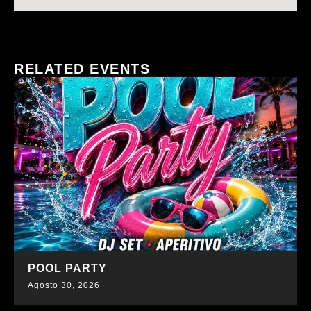
RELATED EVENTS
SCOPRI DI PIÙ
POOL PARTY
Agosto 30, 2026