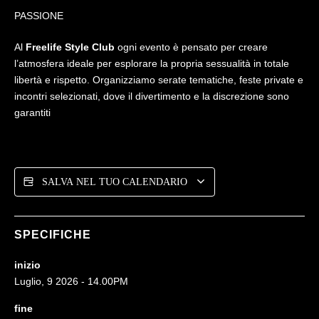
PASSIONE
Al
Freelife Style Club
ogni evento è pensato per creare
l’atmosfera ideale per esplorare la propria sessualità in totale
libertà e rispetto. Organizziamo serate tematiche, feste private e
incontri selezionati, dove il divertimento e la discrezione sono
garantiti
SALVA NEL TUO CALENDARIO
SPECIFICHE
inizio
Luglio, 9 2026 - 14.00PM
fine