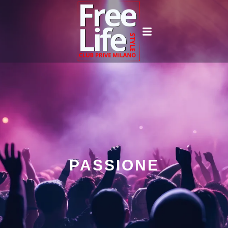
PASSIONE