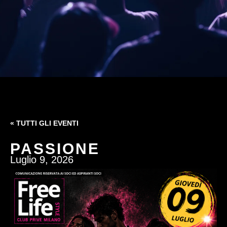
« TUTTI GLI EVENTI
PASSIONE
Luglio 9, 2026