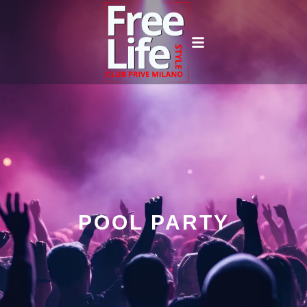
POOL PARTY