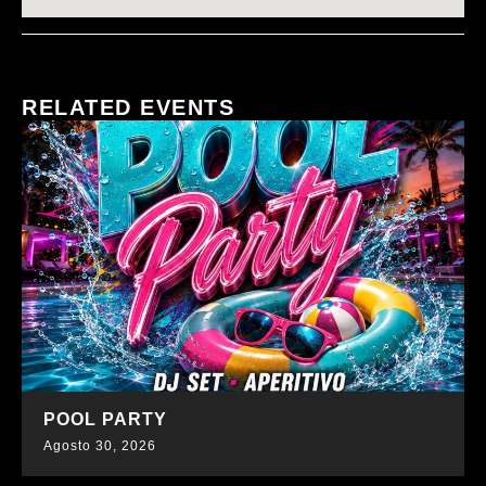
RELATED EVENTS
SCOPRI DI PIÙ
POOL PARTY
Agosto 30, 2026