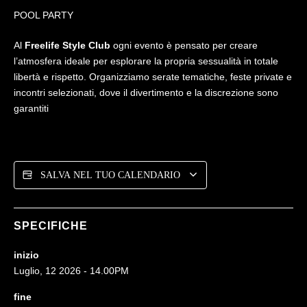
POOL PARTY
Al
Freelife Style Club
ogni evento è pensato per creare
l’atmosfera ideale per esplorare la propria sessualità in totale
libertà e rispetto. Organizziamo serate tematiche, feste private e
incontri selezionati, dove il divertimento e la discrezione sono
garantiti
SALVA NEL TUO CALENDARIO
SPECIFICHE
inizio
Luglio, 12 2026 - 14.00PM
fine