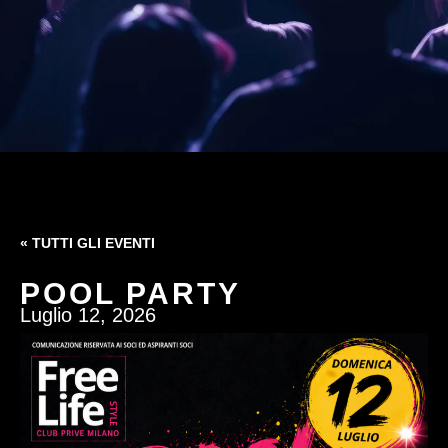
« TUTTI GLI EVENTI
POOL PARTY
Luglio 12, 2026