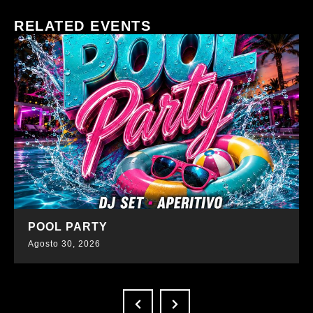
RELATED EVENTS
SCOPRI DI PIÙ
POOL PARTY
Agosto 30, 2026