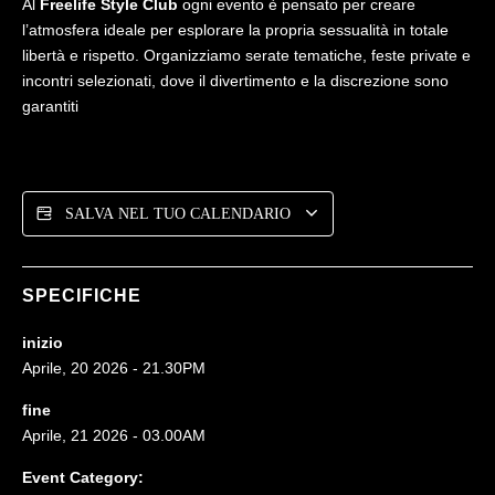
Al
Freelife Style Club
ogni evento è pensato per creare
l’atmosfera ideale per esplorare la propria sessualità in totale
libertà e rispetto. Organizziamo serate tematiche, feste private e
incontri selezionati, dove il divertimento e la discrezione sono
garantiti
SALVA NEL TUO CALENDARIO
SPECIFICHE
inizio
Aprile, 20 2026 - 21.30PM
fine
Aprile, 21 2026 - 03.00AM
Event Category: