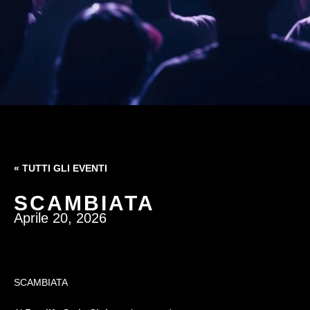
« TUTTI GLI EVENTI
SCAMBIATA
Aprile 20, 2026
SCAMBIATA