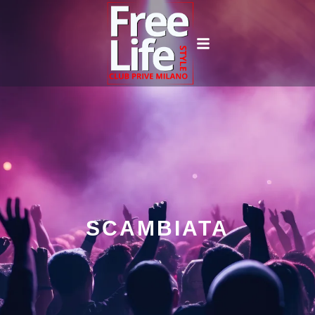
SCAMBIATA