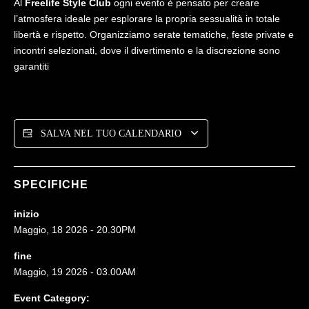
Al
Freelife Style Club
ogni evento è pensato per creare
l’atmosfera ideale per esplorare la propria sessualità in totale
libertà e rispetto. Organizziamo serate tematiche, feste private e
incontri selezionati, dove il divertimento e la discrezione sono
garantiti
SALVA NEL TUO CALENDARIO
SPECIFICHE
inizio
Maggio, 18 2026 - 20.30PM
fine
Maggio, 19 2026 - 03.00AM
Event Category: