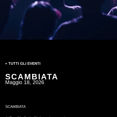
« TUTTI GLI EVENTI
SCAMBIATA
Maggio 18, 2026
SCAMBIATA