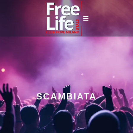
SCAMBIATA