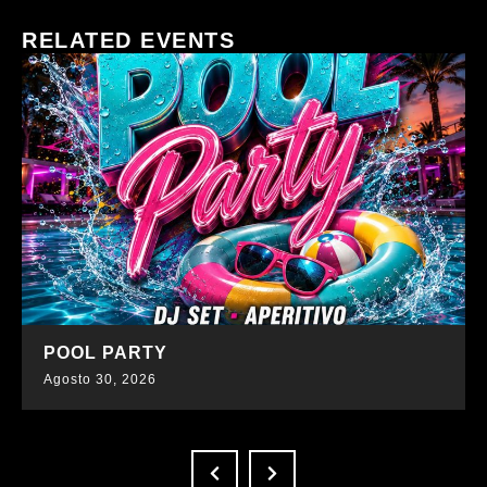
RELATED EVENTS
SCOPRI DI PIÙ
POOL PARTY
Agosto 30, 2026