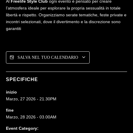
Al
Freelife Style Club
ogni evento è pensato per creare
l’atmosfera ideale per esplorare la propria sessualità in totale
libertà e rispetto. Organizziamo serate tematiche, feste private e
incontri selezionati, dove il divertimento e la discrezione sono
garantiti
SALVA NEL TUO CALENDARIO
SPECIFICHE
inizio
Marzo, 27 2026 - 21.30PM
fine
Marzo, 28 2026 - 03.00AM
Event Category: