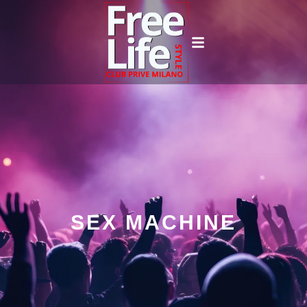
SEX MACHINE