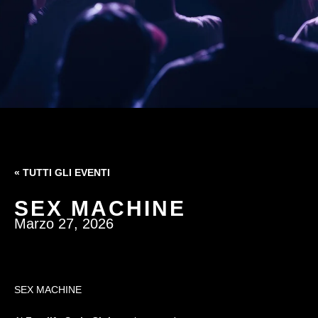
« TUTTI GLI EVENTI
SEX MACHINE
Marzo 27, 2026
SEX MACHINE