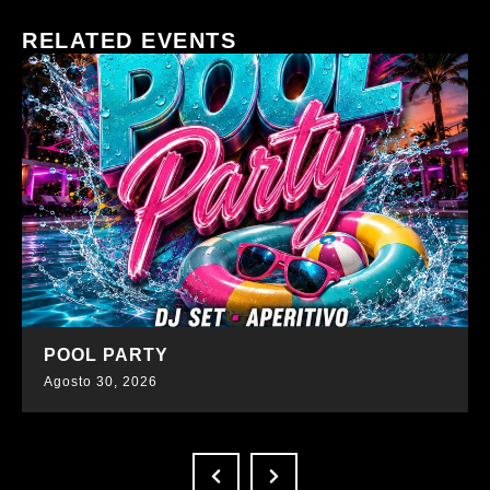
RELATED EVENTS
SCOPRI DI PIÙ
POOL PARTY
Agosto 30, 2026