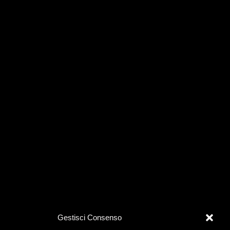
Gestisci Consenso