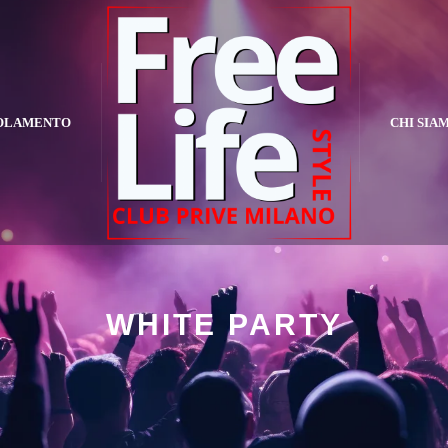
OLAMENTO
CHI SIA
WHITE PARTY