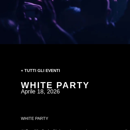
« TUTTI GLI EVENTI
WHITE PARTY
Aprile 18, 2026
WHITE PARTY