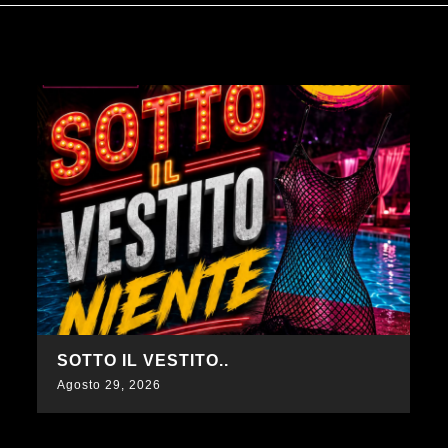
SCOPRI DI PIÙ
CALDE TENTAZIONI
Agosto 28, 2026