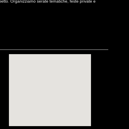
spetto. Organizziamo serate tematiche, feste private e